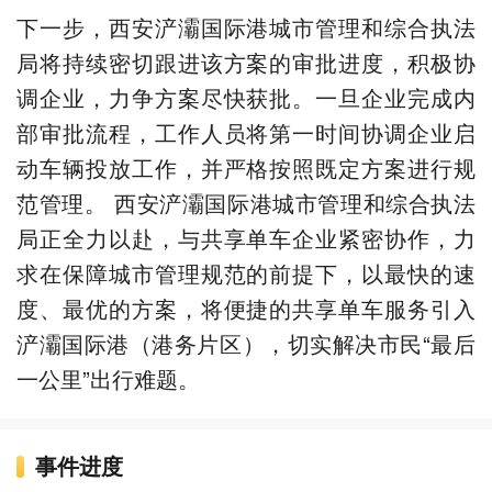
下一步，西安浐灞国际港城市管理和综合执法
局将持续密切跟进该方案的审批进度，积极协
调企业，力争方案尽快获批。一旦企业完成内
部审批流程，工作人员将第一时间协调企业启
动车辆投放工作，并严格按照既定方案进行规
范管理。 西安浐灞国际港城市管理和综合执法
局正全力以赴，与共享单车企业紧密协作，力
求在保障城市管理规范的前提下，以最快的速
度、最优的方案，将便捷的共享单车服务引入
浐灞国际港（港务片区），切实解决市民“最后
一公里”出行难题。
事件进度