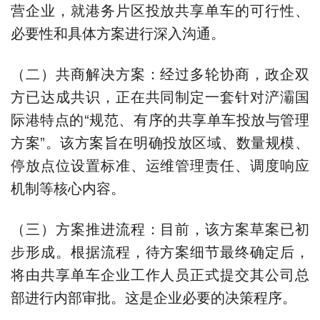
营企业，就港务片区投放共享单车的可行性、
必要性和具体方案进行深入沟通。
（二）共商解决方案：经过多轮协商，政企双
方已达成共识，正在共同制定一套针对浐灞国
际港特点的“规范、有序的共享单车投放与管理
方案”。该方案旨在明确投放区域、数量规模、
停放点位设置标准、运维管理责任、调度响应
机制等核心内容。
（三）方案推进流程：目前，该方案草案已初
步形成。根据流程，待方案细节最终确定后，
将由共享单车企业工作人员正式提交其公司总
部进行内部审批。这是企业必要的决策程序。