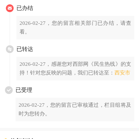
已办结
2026-02-27，您的留言相关部门已办结，请查
看。
已转达
2026-02-27，感谢您对西部网《民生热线》的支
持！针对您反映的问题，我们已转达至：
西安市
已受理
2026-02-27，您的留言已审核通过，栏目组将及
时为您转办。