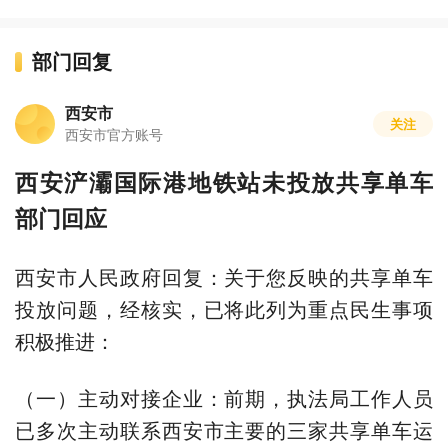
部门回复
西安市
关注
西安市官方账号
西安浐灞国际港地铁站未投放共享单车
部门回应
西安市人民政府回复：关于您反映的共享单车
投放问题，经核实，已将此列为重点民生事项
积极推进：
（一）主动对接企业：前期，执法局工作人员
已多次主动联系西安市主要的三家共享单车运