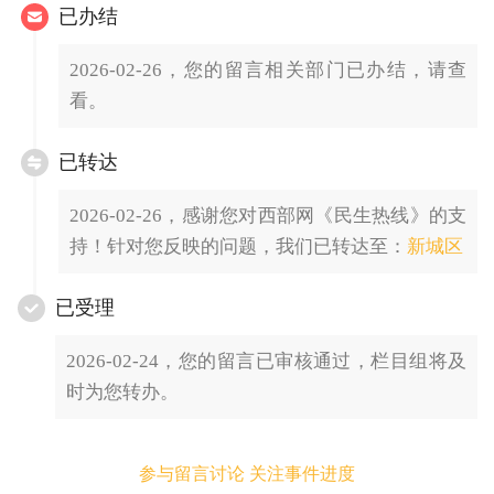
已办结
2026-02-26，您的留言相关部门已办结，请查
看。
已转达
2026-02-26，感谢您对西部网《民生热线》的支
持！针对您反映的问题，我们已转达至：
新城区
已受理
2026-02-24，您的留言已审核通过，栏目组将及
时为您转办。
参与留言讨论 关注事件进度