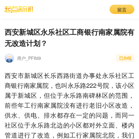
留言
西安新城区永乐社区工商银行南家属院有
无改造计划？
用户_PFlfd9
已办结
西安市新城区长乐西路街道办事处永乐社区工
商银行南家属院，也叫永乐路222号院，该小区
属于新城区，但位于永乐路南碑林区的范围，
前些年工行南家属院没有进行老旧小区改造，
供水、供电、排水都存在一定的问题，而同一
社区位于永乐路北边的小区都对外立面、楼内
管道进行了改造，例如工行家属院北院，我们