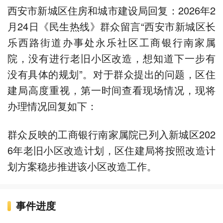
西安市新城区住房和城市建设局回复：2026年2
月24日《民生热线》群众留言“西安市新城区长
乐西路街道办事处永乐社区工商银行南家属
院，没有进行老旧小区改造，想知道下一步有
没有具体的规划”。对于群众提出的问题，区住
建局高度重视，第一时间查看现场情况，现将
办理情况回复如下：
群众反映的工商银行南家属院已列入新城区202
6年老旧小区改造计划，区住建局将按照改造计
划方案稳步推进该小区改造工作。
事件进度