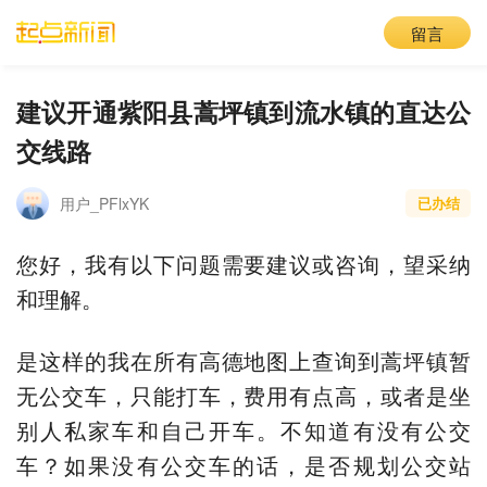
留言
建议开通紫阳县蒿坪镇到流水镇的直达公
交线路
用户_PFlxYK
已办结
您好，我有以下问题需要建议或咨询，望采纳
和理解。
是这样的我在所有高德地图上查询到蒿坪镇暂
无公交车，只能打车，费用有点高，或者是坐
别人私家车和自己开车。不知道有没有公交
车？如果没有公交车的话，是否规划公交站