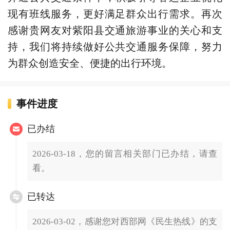
现有班线服务，更好满足群众出行需求。再次
感谢贵网友对紫阳县交通旅游事业的关心和支
持，我们将持续做好公共交通服务保障，努力
为群众创造安全、便捷的出行环境。
事件进度
已办结
2026-03-18，您的留言相关部门已办结，请查
看。
已转达
2026-03-02，感谢您对西部网《民生热线》的支