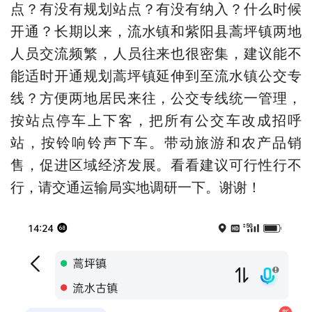
点？有没有规划站点？有没有纳入？什么时候
开通？长期以来，流水镇和紫阳县蒿坪镇两地
人员交流频繁，人员往来也很密集，建议能不
能适时开通规划蒿坪镇延伸到至流水镇公交专
线？方便两地居民来往，公交专线统一管理，
按站点停车上下客，把所有公交车改成招呼
站，按铃响铃声下车。带动旅游和农产品销
售，促进区域经济发展。看看建议可行性行不
行，请交通运输局实地调研一下。谢谢！