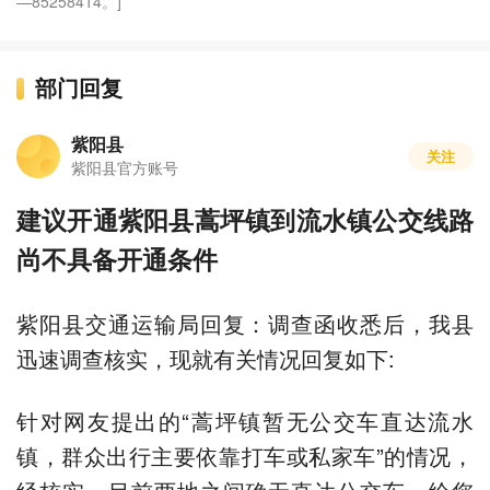
—85258414。]
部门回复
紫阳县
关注
紫阳县官方账号
建议开通紫阳县蒿坪镇到流水镇公交线路
尚不具备开通条件
紫阳县交通运输局回复：调查函收悉后，我县
迅速调查核实，现就有关情况回复如下:
针对网友提出的“蒿坪镇暂无公交车直达流水
镇，群众出行主要依靠打车或私家车”的情况，