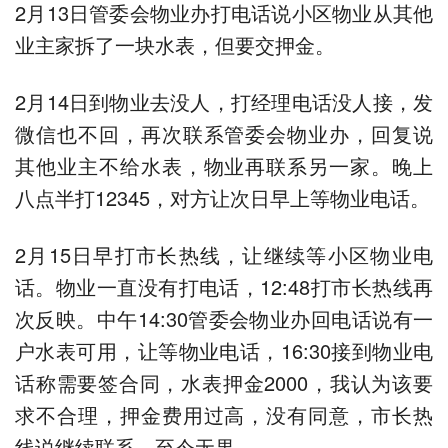
2月13日管委会物业办打电话说小区物业从其他
业主家拆了一块水表，但要交押金。
2月14日到物业去没人，打经理电话没人接，发
微信也不回，再次联系管委会物业办，回复说
其他业主不给水表，物业再联系另一家。晚上
八点半打12345，对方让次日早上等物业电话。
2月15日早打市长热线，让继续等小区物业电
话。物业一直没有打电话，12:48打市长热线再
次反映。中午14:30管委会物业办回电话说有一
户水表可用，让等物业电话，16:30接到物业电
话称需要签合同，水表押金2000，我认为该要
求不合理，押金费用过高，没有同意，市长热
线说继续联系，至今无果。