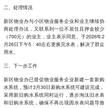
二、处理情况
新区物业办与小区物业服务企业和业主继续协
商处理办法，又联系到一位不居住且押金较少
（700元）的业主，业主表示同意。于2026年2
月26日下午5：40左右更换完水表，解决了群众
用水。
三、下一步工作
新区物业办已督促物业服务企业新建一套新购
水系统，预计3月30日新购水系统可建设完成，
采用新旧购水系统同时运行，逐步淘汰旧水表
和旧购水系统，确保不再出现因水表问题导致