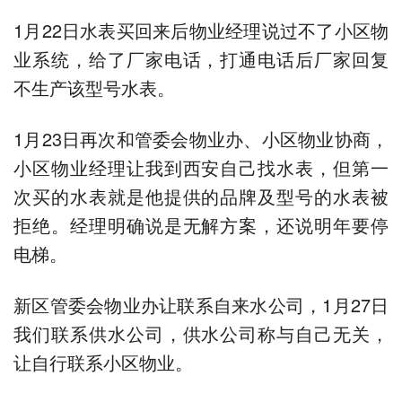
1月22日水表买回来后物业经理说过不了小区物
业系统，给了厂家电话，打通电话后厂家回复
不生产该型号水表。
1月23日再次和管委会物业办、小区物业协商，
小区物业经理让我到西安自己找水表，但第一
次买的水表就是他提供的品牌及型号的水表被
拒绝。经理明确说是无解方案，还说明年要停
电梯。
新区管委会物业办让联系自来水公司，1月27日
我们联系供水公司，供水公司称与自己无关，
让自行联系小区物业。