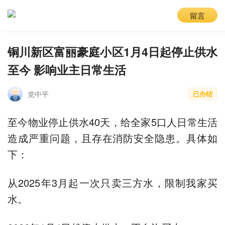
留言
铜川新区富丽豪庭小区1月4日起停止供水
至今 影响业主日常生活
党中平
已办结
至今物业停止供水40天，给全家5口人日常生活
造成严重问题，且存在消防安全隐患。具体如
下：
从2025年3月起一次只卖三方水，限制我家买
水。