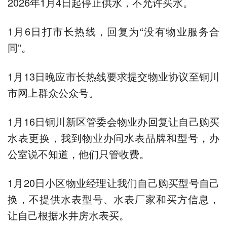
2026年1月4日起停止供水，不允许买水。
1月6日打市长热线，回复为“没有物业服务合
同”。
1月13日晚应市长热线要求提交物业协议至铜川
市网上群众公众号。
1月16日铜川新区管委会物业办回复让自己购买
水表更换，我到物业办问水表品牌和型号，办
公室说不知道，他们只管收费。
1月20日小区物业经理让我们自己购买型号自己
换，不提供水表型号、水表厂家和买方信息，
让自己根据水井房水表买。