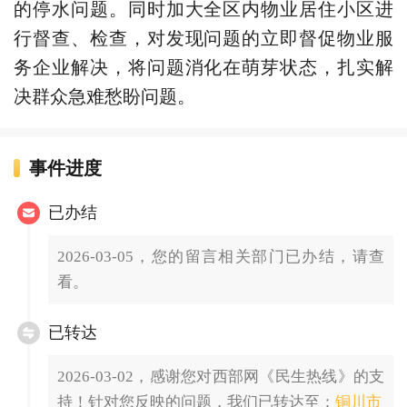
的停水问题。同时加大全区内物业居住小区进
行督查、检查，对发现问题的立即督促物业服
务企业解决，将问题消化在萌芽状态，扎实解
决群众急难愁盼问题。
事件进度
已办结
2026-03-05，您的留言相关部门已办结，请查
看。
已转达
2026-03-02，感谢您对西部网《民生热线》的支
持！针对您反映的问题，我们已转达至：
铜川市