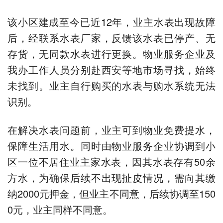
该小区建成至今已近12年，业主水表出现故障
后，经联系水表厂家，反馈该水表已停产、无
存货，无同款水表进行更换。物业服务企业及
我办工作人员分别赴西安等地市场寻找，始终
未找到。业主自行购买的水表与购水系统无法
识别。
在解决水表问题前，业主可到物业免费提水，
保障生活用水。同时由物业服务企业协调到小
区一位不居住业主家水表，因其水表存有50余
方水，为确保后续不出现扯皮情况，需向其缴
纳2000元押金，但业主不同意，后续协调至150
0元，业主同样不同意。