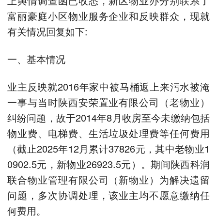
上舆情调查函已收悉，新区物业办分别联系了
富丽豪庭小区物业服务企业和反映群众，现就
有关情况回复如下:
一、基本情况
业主反映就2016年家中被马桶返上来污水被淹
一事与当时陕西安荣置业有限公司（老物业）
纠纷问题，故于2014年8月收房至今未缴纳包括
物业费、电梯费、生活垃圾处理费等任何费用
（截止2025年12月累计37826元，其中老物业1
0902.5元，新物业26923.5元）。期间陕西科润
联合物业管理有限公司（新物业）为解决遗留
问题，多次协调处理，该业主均不愿意缴纳任
何费用。