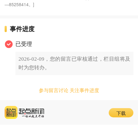
—85258414。]
事件进度
已受理
2026-02-09，您的留言已审核通过，栏目组将及
时为您转办。
参与留言讨论 关注事件进度
下载