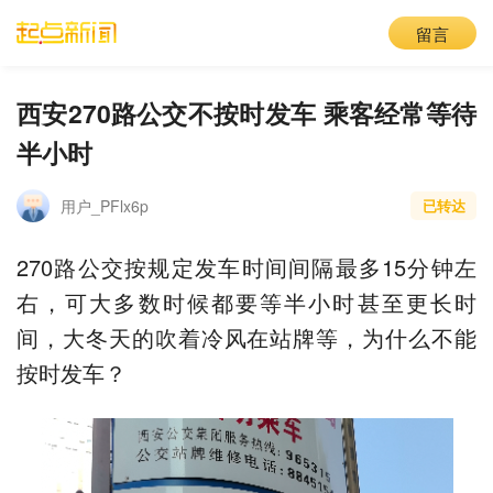
留言
西安270路公交不按时发车 乘客经常等待
半小时
用户_PFlx6p
已转达
270路公交按规定发车时间间隔最多15分钟左
右，可大多数时候都要等半小时甚至更长时
间，大冬天的吹着冷风在站牌等，为什么不能
按时发车？