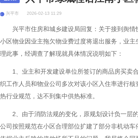
兴平市
2026-02-13 11:29
兴
兴平市住房和城乡建设局回复：关于接到舆情快报
小区物业因业主拖欠物业费过度将退出服务，业主
理此事，经调查了解现就具体情况说明如下：
1、业主和开发建设单位所签订的商品房买卖合
织工作人员和物业公司多次对该小区入住率进行核
热行业规范，达不到集中供热标准。
2、由于消防法规的变化，原规划设计负一层
公司按照规范在小区合理部位扩建了部分非机动车