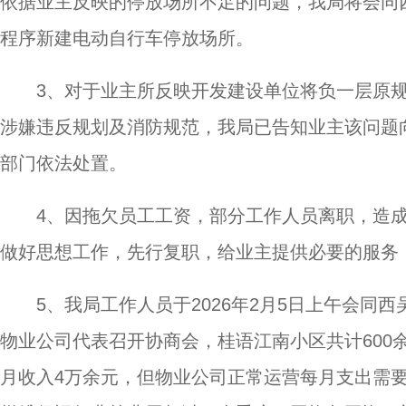
依据业主反映的停放场所不足的问题，我局将会同
程序新建电动自行车停放场所。
3、对于业主所反映开发建设单位将负一层原
涉嫌违反规划及消防规范，我局已告知业主该问题
部门依法处置。
4、因拖欠员工工资，部分工作人员离职，造
做好思想工作，先行复职，给业主提供必要的服务
5、我局工作人员于2026年2月5日上午会
物业公司代表召开协商会，桂语江南小区共计600
月收入4万余元，但物业公司正常运营每月支出需要