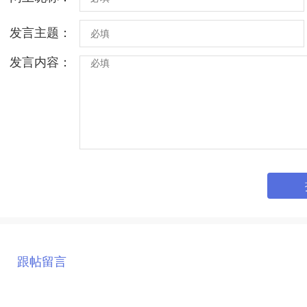
发言主题：
发言内容：
跟帖留言