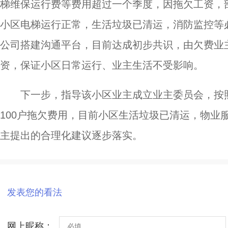
梯维保运行费等费用超过一个季度，因拖欠工资，
小区电梯运行正常，生活垃圾已清运，消防监控等
公司搭建沟通平台，目前达成初步共识，由欠费业
资，保证小区日常运行、业主生活不受影响。
下一步，指导该小区业主成立业主委员会，按
100户拖欠费用，目前小区生活垃圾已清运，物业
主提出的合理化建议逐步落实。
发表您的看法
网上昵称：