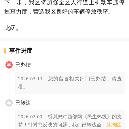
下一步，我区将加强全区人行道上机动车违停
巡查力度，营造我区良好的车辆停放秩序。
此函。
事件进度
已办结
2026-03-13，您的留言相关部门已办结，请查
看。
已转达
2026-02-09，感谢您对西部网《民生热线》的支
持！针对您反映的问题，我们已转达至：
莲湖区