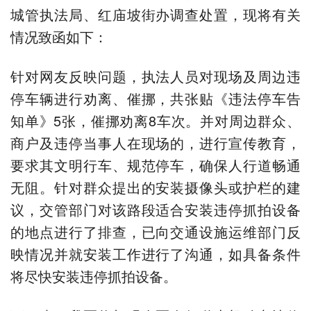
城管执法局、红庙坡街办调查处置，现将有关
情况致函如下：
针对网友反映问题，执法人员对现场及周边违
停车辆进行劝离、催挪，共张贴《违法停车告
知单》5张，催挪劝离8车次。并对周边群众、
商户及违停当事人在现场的，进行宣传教育，
要求其文明行车、规范停车，确保人行道畅通
无阻。针对群众提出的安装摄像头或护栏的建
议，交管部门对该路段适合安装违停抓拍设备
的地点进行了排查，已向交通设施运维部门反
映情况并就安装工作进行了沟通，如具备条件
将尽快安装违停抓拍设备。