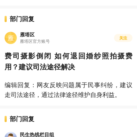
部门回复
雁塔区
雁
关注
雁塔区官方账号
费司摄影倒闭 如何退回婚纱照拍摄费
用？建议司法途径解决
编辑回复：网友反映问题属于民事纠纷，建议
走司法途径，通过法律途径维护自身利益。
部门回复
民生热线栏目组