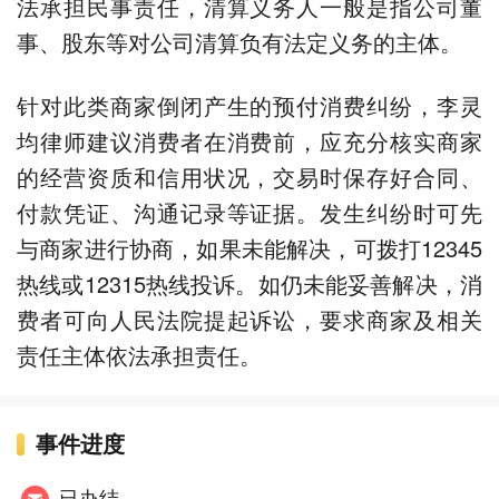
法承担民事责任，清算义务人一般是指公司董
事、股东等对公司清算负有法定义务的主体。
针对此类商家倒闭产生的预付消费纠纷，李灵
均律师建议消费者在消费前，应充分核实商家
的经营资质和信用状况，交易时保存好合同、
付款凭证、沟通记录等证据。发生纠纷时可先
与商家进行协商，如果未能解决，可拨打12345
热线或12315热线投诉。如仍未能妥善解决，消
费者可向人民法院提起诉讼，要求商家及相关
责任主体依法承担责任。
事件进度
已办结