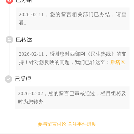
2026-02-11，您的留言相关部门已办结，请查
看。
已转达
2026-02-11，感谢您对西部网《民生热线》的支
持！针对您反映的问题，我们已转达至：
雁塔区
已受理
2026-02-02，您的留言已审核通过，栏目组将及
时为您转办。
参与留言讨论 关注事件进度