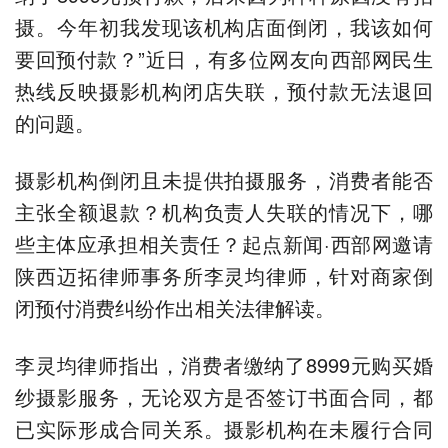
摄。今年初我发现该机构店面倒闭，我该如何
要回预付款？”近日，有多位网友向西部网民生
热线反映摄影机构闭店失联，预付款无法退回
的问题。
摄影机构倒闭且未提供拍摄服务，消费者能否
主张全额退款？机构负责人失联的情况下，哪
些主体应承担相关责任？起点新闻·西部网邀请
陕西迈拓律师事务所李灵均律师，针对商家倒
闭预付消费纠纷作出相关法律解读。
李灵均律师指出，消费者缴纳了8999元购买婚
纱摄影服务，无论双方是否签订书面合同，都
已实际形成合同关系。摄影机构在未履行合同