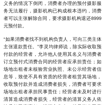
义务的情况下倒闭，消费者办理的预付摄影服
务无法履行，摄影机构已构成根本违约，消费
者可以主张解除合同，要求摄影机构退还8999
元预付款。
“如果消费者找不到机构负责人，可向三类主体
主张退款责任。”李灵均律师说，除实际收取预
付款的经营者，允许他人使用其名义与消费者
订立预付式消费合同的经营者应承担责任；如
场地出租者未核验营业执照、未公示经营者信
息等，致使不具有资质的经营者租赁其场地，
收取预付款并造成消费者损失，消费者可要求
场地出租者承担民事责任；经营者未及时进行
清算造成消费者损失，经营者的清算义务人依