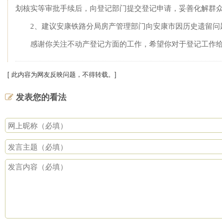
划核实等审批手续后，向登记部门提交登记申请，妥善化解群
2、建议安康铁路分局房产管理部门向安康市因历史遗留问
感谢你关注不动产登记方面的工作，希望你对于登记工作
[ 此内容为网友反映问题，不得转载。]
发表您的看法