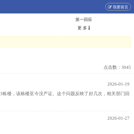
我要留言
第一回应
更 多
点击数：
3045
2026-01-19
03栋楼，该栋楼至今没产证。这个问题反映了好几次，相关部门回
2026-01-27