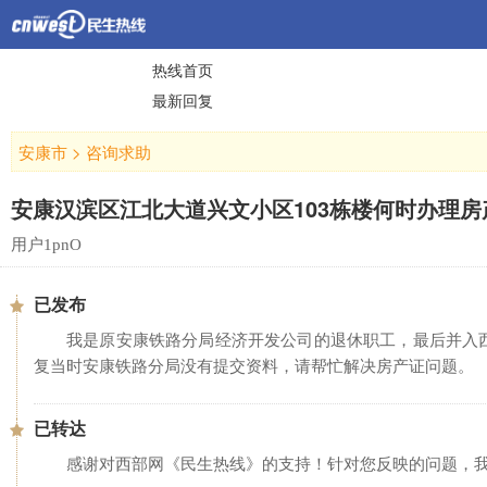
热线首页
最新回复
安康市
>
咨询求助
安康汉滨区江北大道兴文小区103栋楼何时办理房
用户1pnO
已发布
我是原安康铁路分局经济开发公司的退休职工，最后并入
复当时安康铁路分局没有提交资料，请帮忙解决房产证问题。
已转达
感谢对西部网《民生热线》的支持！针对您反映的问题，