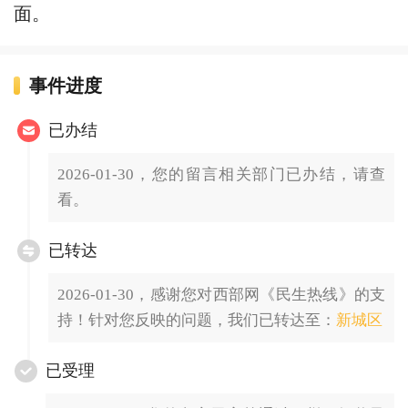
面。
事件进度
已办结
2026-01-30，您的留言相关部门已办结，请查
看。
已转达
2026-01-30，感谢您对西部网《民生热线》的支
持！针对您反映的问题，我们已转达至：
新城区
已受理