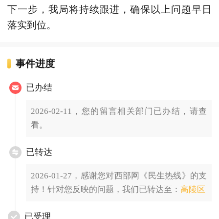
下一步，我局将持续跟进，确保以上问题早日
落实到位。
事件进度
已办结
2026-02-11，您的留言相关部门已办结，请查
看。
已转达
2026-01-27，感谢您对西部网《民生热线》的支
持！针对您反映的问题，我们已转达至：
高陵区
已受理