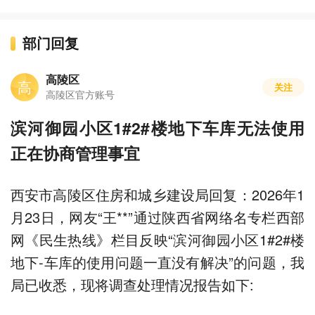
部门回复
高陵区
高
关注
高陵区官方账号
滨河御园小区1#2#楼地下车库无法使用
正在协商管理事宜
西安市高陵区住房和城乡建设局回复：2026年1
月23日，网友“王**”通过陕西省网络名专栏西部
网《民生热线》栏目反映“滨河御园小区1#2#楼
地下-车库的使用问题一直没有解决”的问题，我
局已收悉，现将调查处理情况报告如下: