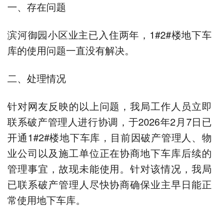
一、存在问题
滨河御园小区业主已入住两年，1#2#楼地下车
库的使用问题一直没有解决。
二、处理情况
针对网友反映的以上问题，我局工作人员立即
联系破产管理人进行协调，于2026年2月7日已
开通1#2#楼地下车库，目前因破产管理人、物
业公司以及施工单位正在协商地下车库后续的
管理事宜，故现未能使用。针对该情况，我局
已联系破产管理人尽快协商确保业主早日能正
常使用地下车库。