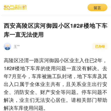
留言
西安高陵区滨河御园小区1#2#楼地下车
库一直无法使用
王**
已办结
高陵区泾渭一路滨河御园小区业主入住已2年，
1#2#楼地下车库的使用问题一直没有解决。去
年7月至今，车库被施工队封堵，地下车库及其
出入口属于全体业主共有，且关系业主出行安
全、消防安全、财产安全等问题。停车问题不
解决，业主们无法安心居住。请相关部门帮助
解决车库使用问题。