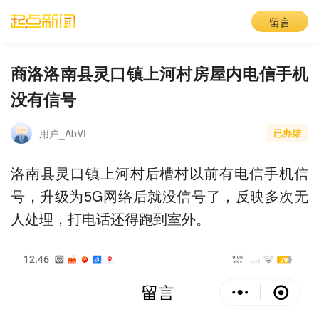
留言
商洛洛南县灵口镇上河村房屋内电信手机
没有信号
用户_AbVt
已办结
洛南县灵口镇上河村后槽村以前有电信手机信
号，升级为5G网络后就没信号了，反映多次无
人处理，打电话还得跑到室外。