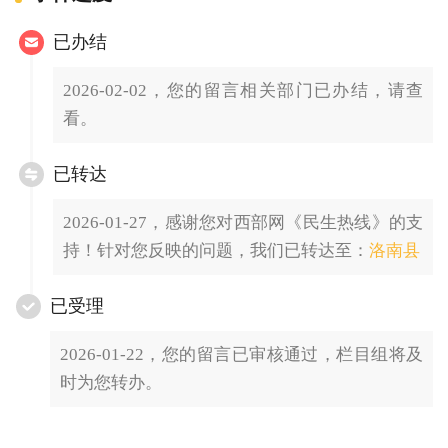
已办结
2026-02-02，您的留言相关部门已办结，请查
看。
已转达
2026-01-27，感谢您对西部网《民生热线》的支
持！针对您反映的问题，我们已转达至：
洛南县
已受理
2026-01-22，您的留言已审核通过，栏目组将及
时为您转办。