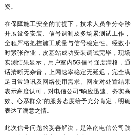
资。
在保障施工安全的前提下，技术人员争分夺秒
开展设备安装、信号调测及多场景测试工作，
全程严格把控施工质量与信号稳定性。经数小
时紧张作业，皮基站成功安装调试完毕，现场
实测结果显示，用户室内5G信号强度满格，通
话清晰无杂音，上网速率稳定无延迟，完全满
足日常通讯及网络使用需求。网友对处置结果
表示高度认可，对电信公司“响应迅速、务实高
效、心系群众”的服务态度给予充分肯定，明确
表达了满意之情。
此次信号问题的妥善解决，是洛南电信公司践