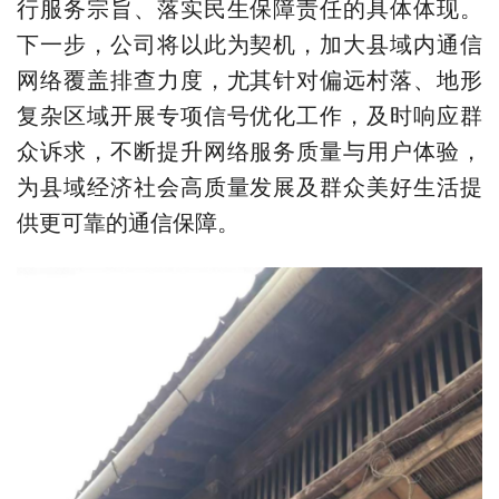
行服务宗旨、落实民生保障责任的具体体现。
下一步，公司将以此为契机，加大县域内通信
网络覆盖排查力度，尤其针对偏远村落、地形
复杂区域开展专项信号优化工作，及时响应群
众诉求，不断提升网络服务质量与用户体验，
为县域经济社会高质量发展及群众美好生活提
供更可靠的通信保障。