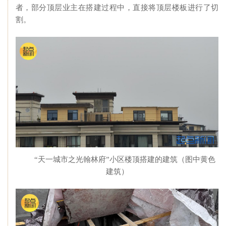
者，部分顶层业主在搭建过程中，直接将顶层楼板进行了切
割。
“天一城市之光翰林府”小区楼顶搭建的建筑（图中黄色
建筑）