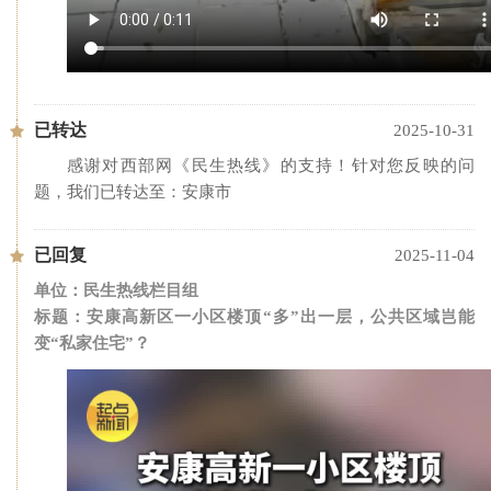
已转达
2025-10-31
感谢对西部网《民生热线》的支持！针对您反映的问
题，我们已转达至：安康市
已回复
2025-11-04
单位：民生热线栏目组
标题：安康高新区一小区楼顶“多”出一层，公共区域岂能
变“私家住宅”？