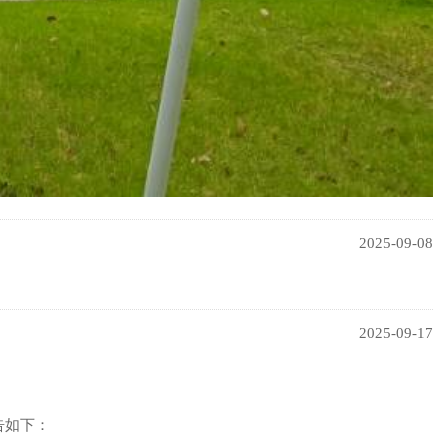
2025-09-08
2025-09-17
告如下：