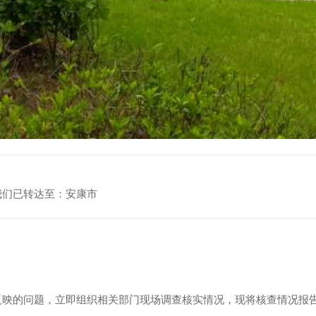
我们已转达至：安康市
反映的问题，立即组织相关部门现场调查核实情况，现将核查情况报