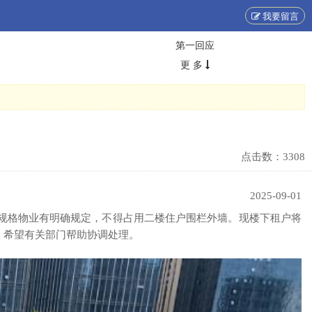
我要留言
第一回应
更 多
点击数：
3308
2025-09-01
、规格物业有明确规定，不得占用二楼住户围栏外墙。现楼下租户将
。希望有关部门帮助协调处理。