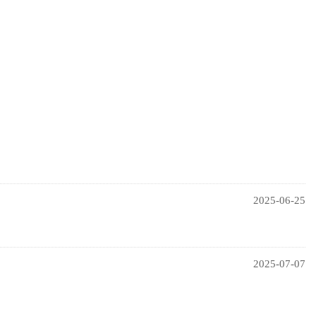
2025-06-25
2025-07-07