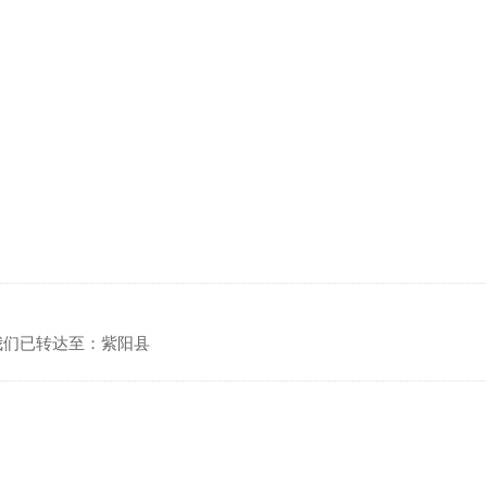
我们已转达至：紫阳县