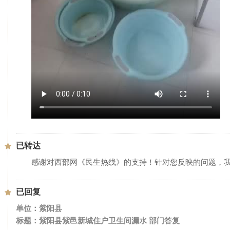
已转达
感谢对西部网《民生热线》的支持！针对您反映的问题，
已回复
单位：紫阳县
标题：紫阳县紫邑新城住户卫生间漏水 部门答复