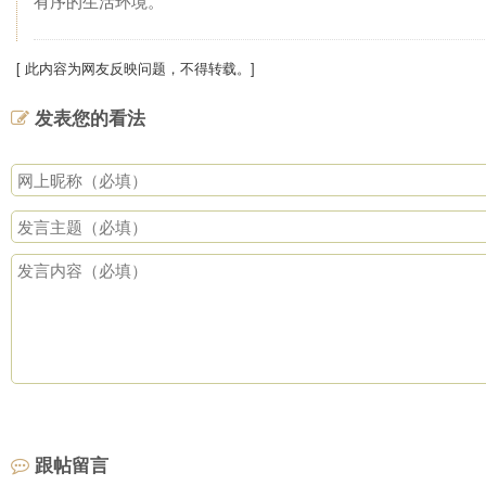
有序的生活环境。
[ 此内容为网友反映问题，不得转载。]
发表您的看法
跟帖留言