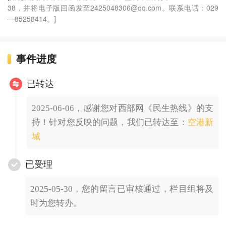
38，并将电子版回函发至2425048306@qq.com。联系电话：029
—85258414。]
事件进度
已转达
2025-06-06，感谢您对西部网《民生热线》的支
持！针对您反映的问题，我们已转达至：
空港新
城
已受理
2025-05-30，您的留言已审核通过，栏目组将及
时为您转办。