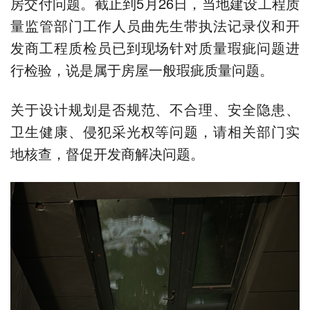
房交付问题。截止到5月26日，当地建设工程质
量监管部门工作人员曲先生带执法记录仪和开
发商工程质检员已到现场针对质量瑕疵问题进
行检验，说是属于房屋一般瑕疵质量问题。
关于设计规划是否规范、不合理、安全隐患、
卫生健康、侵犯采光权等问题，请相关部门实
地核查，督促开发商解决问题。