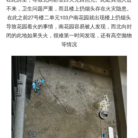
不来，卫生问题严重，而且楼上扔烟头存在火灾隐患。
在此之前27号楼二单元103户南花园就出现楼上扔烟头
导致花园着火的事情，南花园容易被人发现，而北向封
闭的此地如果失火，很难第一时间发现，还有高空抛物
等情况