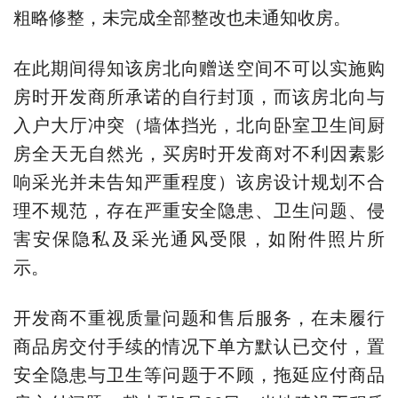
粗略修整，未完成全部整改也未通知收房。
在此期间得知该房北向赠送空间不可以实施购
房时开发商所承诺的自行封顶，而该房北向与
入户大厅冲突（墙体挡光，北向卧室卫生间厨
房全天无自然光，买房时开发商对不利因素影
响采光并未告知严重程度）该房设计规划不合
理不规范，存在严重安全隐患、卫生问题、侵
害安保隐私及采光通风受限，如附件照片所
示。
开发商不重视质量问题和售后服务，在未履行
商品房交付手续的情况下单方默认已交付，置
安全隐患与卫生等问题于不顾，拖延应付商品