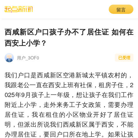
留言
西咸新区户口孩子办不了居住证 如何在
西安上小学？
用户_3OF0
已受理
我们户口是西咸新区空港新城太平镇农村的，
我跟老公一直在西安上班有社保，租房子住，2
025年9月孩子上一年级，想让孩子在我们工作
附近上小学，走外来务工子女政策，需要办理
居住证，我在租住的小区物业开好了居住证
明，但派出所说我们西咸新区属于西安，不能
办理居住证，要回户口所在地上学。如果让孩