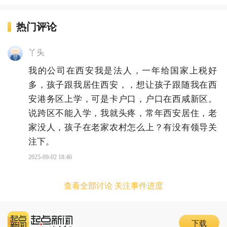
热门评论
丫头
我的公司在西安我是法人，一年给国家上税好
多，孩子跟我居住西安，，想让孩子跟随我在西
安港务区上学，可是卡户口，户口在西咸新区。
说跨区不能入学，我就头疼，常年西安居住，老
家没人，孩子在老家农村怎么上？有没有领导关
注下。
2025-09-02 18:46
查看全部讨论 关注事件进度
下载