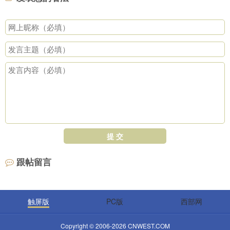
提 交
跟帖留言
触屏版
PC版
西部网
Copyright © 2006-2026 CNWEST.COM