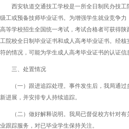
西安轨道交通技工学校是一所全日制民办技工
级工或预备技师毕业证书。为增强学生就业竞争力
高等学校招生全国统一考试，考试合格者可获得陕
工院校全日制毕业证书和成人高考毕业证书。经核
符的情况，可能为学生成人高考毕业证书的认证信
三、处置情况
（一）跟进追踪处理。事件发生后，我局通过
新进展，并安排专人持续追踪。
（二）做好解释说明。我局已督促校方针对有
业跟踪服务，对已毕业学生保持关注。