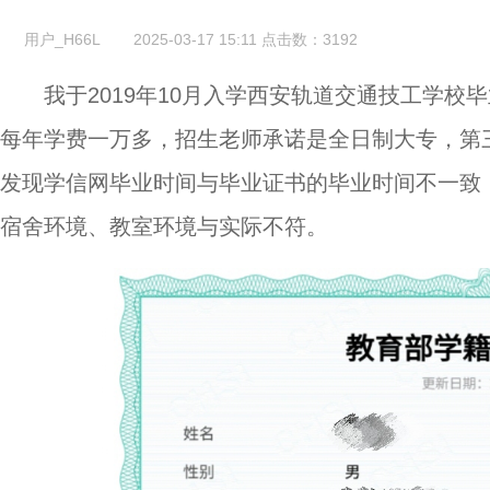
用户_H66L
2025-03-17 15:11
点击数：
3192
我于2019年10月入学西安轨道交通技工学校毕
每年学费一万多，招生老师承诺是全日制大专，第
发现学信网毕业时间与毕业证书的毕业时间不一致
宿舍环境、教室环境与实际不符。