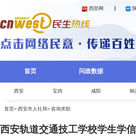
西部网
首页
问政数据
西安
宝鸡
咸阳
铜
首页
>
西安市人社局
>
咨询求助
西安轨道交通技工学校学生学信