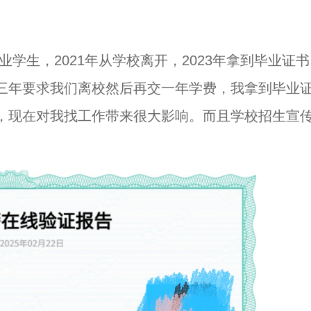
业学生，2021年从学校离开，2023年拿到毕业证
三年要求我们离校然后再交一年学费，我拿到毕业
，现在对我找工作带来很大影响。而且学校招生宣