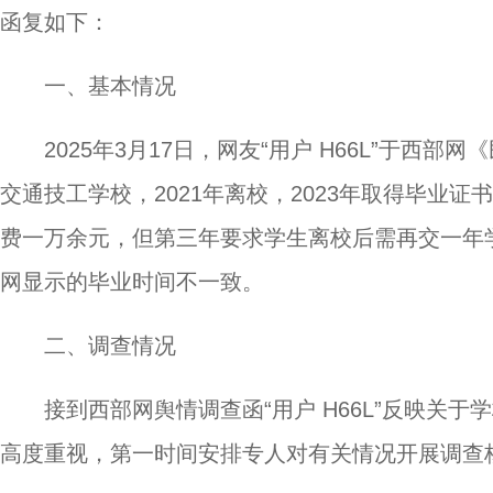
函复如下：
一、基本情况
2025年3月17日，网友“用户 H66L”于西
交通技工学校，2021年离校，2023年取得毕业
费一万余元，但第三年要求学生离校后需再交一年
网显示的毕业时间不一致。
二、调查情况
接到西部网舆情调查函“用户 H66L”反映关
高度重视，第一时间安排专人对有关情况开展调查