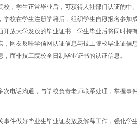
院校，学生正常毕业后，可获得人社部门认证的中
，学校在学生注册学籍后，组织学生自愿报名参加
西开放大学发放的毕业证书，学生毕业后将同时持
实，网友反映学信网认证信息与技工院校毕业证信
息，而非技工院校全日制毕业证书的认证信息。
多次电话沟通，与学校负责老师联系处理，掌握事
关事件做好毕业生毕业证发放及解释工作，强化学