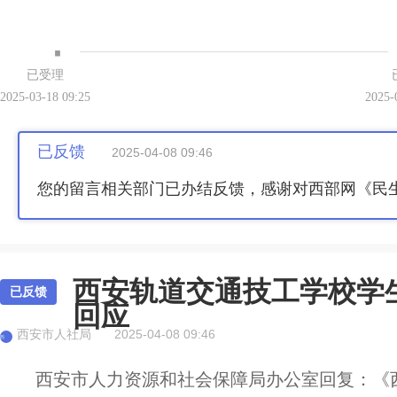
·
已受理
2025-03-18 09:25
2025-
已反馈
2025-04-08 09:46
您的留言相关部门已办结反馈，感谢对西部网《民
西安轨道交通技工学校学
已反馈
回应
西安市人社局
2025-04-08 09:46
西
西安市人力资源和社会保障局办公室回复：《