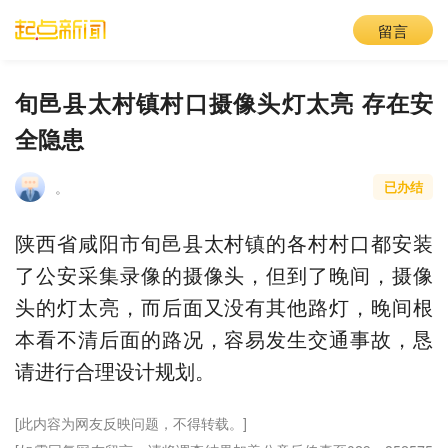
留言
旬邑县太村镇村口摄像头灯太亮 存在安
全隐患
。
已办结
陕西省咸阳市旬邑县太村镇的各村村口都安装
了公安采集录像的摄像头，但到了晚间，摄像
头的灯太亮，而后面又没有其他路灯，晚间根
本看不清后面的路况，容易发生交通事故，恳
请进行合理设计规划。
[此内容为网友反映问题，不得转载。]