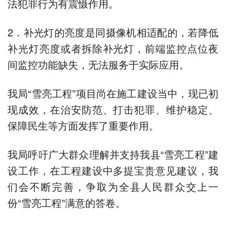
法犯罪行为有震慑作用。
2．补光灯的亮度是同摄像机相适配的，若降低
补光灯亮度或者拆除补光灯，前端监控点位夜
间监控功能缺失，无法服务于实际应用。
我局“雪亮工程”项目尚在施工建设当中，现已初
现成效，在治安防范、打击犯罪、维护稳定、
保障民生等方面发挥了重要作用。
我局呼吁广大群众理解并支持我县“雪亮工程”建
设工作，在工程建设中多提宝贵意见建议，我
们会不断完善，争取为全县人民群众交上一
份“雪亮工程”满意的答卷。