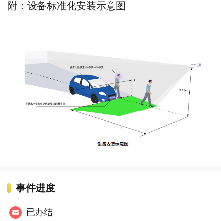
附：设备标准化安装示意图
事件进度
已办结