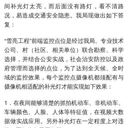
间补光灯太亮，而后面没有路灯，看不清路
况，易造成交通安全隐患。我局现做出如下答
复：
“雪亮工程”前端监控点位是经过我局、专业技术
公司、村（社区、相关单位）联合勘察、科学
选择，并结合公安实战，社会治安防控以及政
府管理而选择的点位，为了达到全天候、全时
域的监控效果，每个监控点摄像机都须配有与
摄像机相适配的补光灯才能实现如下效果：
1．在夜间能够清楚的抓拍机动车、非机动车、
车辆颜色、人脸、人体等特征值，在视频大数
据做实战应用。另外补光灯在一定程度上对违