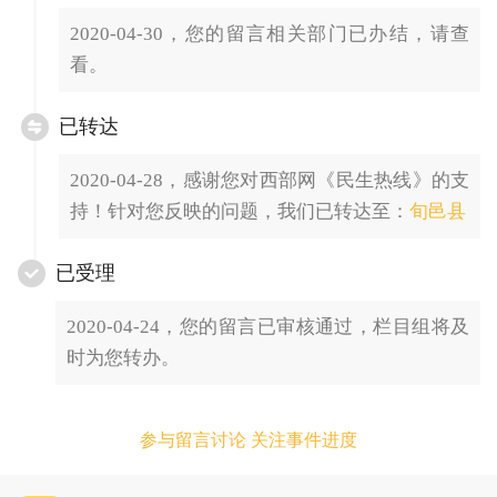
2020-04-30，您的留言相关部门已办结，请查
看。
已转达
2020-04-28，感谢您对西部网《民生热线》的支
持！针对您反映的问题，我们已转达至：
旬邑县
已受理
2020-04-24，您的留言已审核通过，栏目组将及
时为您转办。
参与留言讨论 关注事件进度