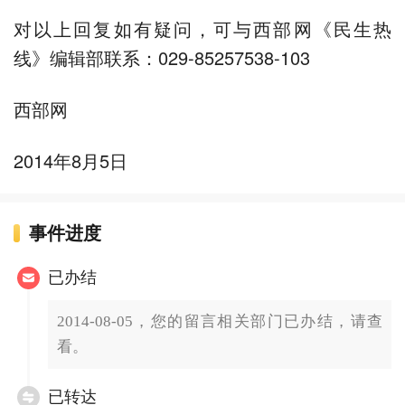
对以上回复如有疑问，可与西部网《民生热
线》编辑部联系：029-85257538-103
西部网
2014年8月5日
事件进度
已办结
2014-08-05，您的留言相关部门已办结，请查
看。
已转达