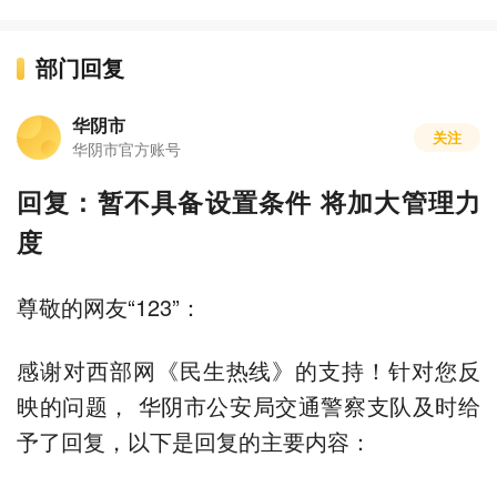
部门回复
华阴市
关注
华阴市官方账号
回复：暂不具备设置条件 将加大管理力
度
尊敬的网友“123”：
感谢对西部网《民生热线》的支持！针对您反
映的问题， 华阴市公安局交通警察支队及时给
予了回复，以下是回复的主要内容：