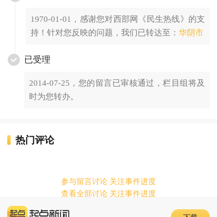
1970-01-01，感谢您对西部网《民生热线》的支
持！针对您反映的问题，我们已转达至：
华阴市
已受理
2014-07-25，您的留言已审核通过，栏目组将及
时为您转办。
热门评论
参与留言讨论 关注事件进度
查看全部讨论 关注事件进度
下载