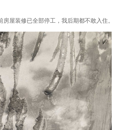
前房屋装修已全部停工，我后期都不敢入住。