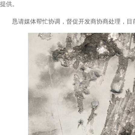
提供。
恳请媒体帮忙协调，督促开发商协商处理，目