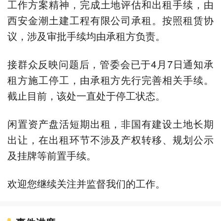
工作方案精神，完成土地评估和出租手续，由
西安金潮土建工程有限公司承租。按照租赁协
议，涉及审批手续均由承租方负责。
接群众反映问题后，管委会已于4月7日通知承
租方施工停工，由承租方先行完善相关手续。
截止目前，该处一直处于停工状态。
闲置资产盘活短期出租，非国有建设土地长期
出让，在出租环节不涉及产权转移、规划公示
及挂牌等前置手续。
欢迎您继续关注并监督我们的工作。