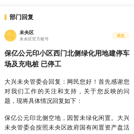
部门回复
未央区
关注
未央区官方账号
保亿公元印小区西门北侧绿化用地建停车
场及充电桩 已停工
大兴未央管委会回复：网民您好！首先感谢您
对我们工作的关注和支持，关于您反映的问
题，现将具体情况回复如下：
保亿公元印北侧空地，因暂未绿化闲置。大兴
未央管委会按照未央区政府国有闲置资产盘活