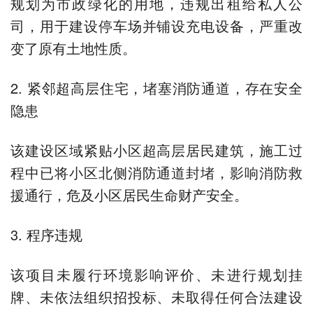
规划为市政绿化的用地，违规出租给私人公
司，用于建设停车场并铺设充电设备，严重改
变了原有土地性质。
2. 紧邻超高层住宅，堵塞消防通道，存在安全
隐患
该建设区域紧贴小区超高层居民建筑，施工过
程中已将小区北侧消防通道封堵，影响消防救
援通行，危及小区居民生命财产安全。
3. 程序违规
该项目未履行环境影响评价、未进行规划挂
牌、未依法组织招投标、未取得任何合法建设