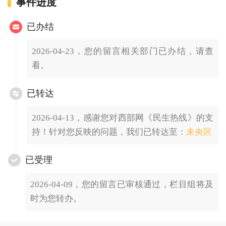
事件进度
已办结
2026-04-23，您的留言相关部门已办结，请查
看。
已转达
2026-04-13，感谢您对西部网《民生热线》的支
持！针对您反映的问题，我们已转达至：
未央区
已受理
2026-04-09，您的留言已审核通过，栏目组将及
时为您转办。