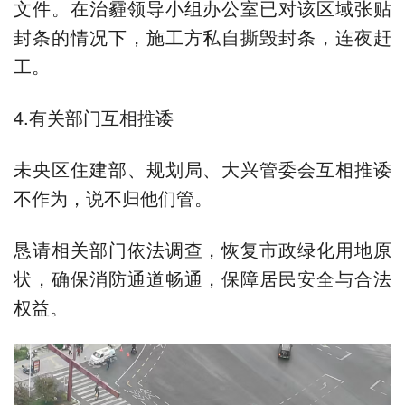
文件。在治霾领导小组办公室已对该区域张贴
封条的情况下，施工方私自撕毁封条，连夜赶
工。
4.有关部门互相推诿
未央区住建部、规划局、大兴管委会互相推诿
不作为，说不归他们管。
恳请相关部门依法调查，恢复市政绿化用地原
状，确保消防通道畅通，保障居民安全与合法
权益。