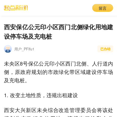
留言
西安保亿公元印小区西门北侧绿化用地建
设停车场及充电桩
用户_PFlfu1
已办结
未央区8号保亿公元印小区西门北侧、人行道内
侧，原政府规划的市政绿化带区域建设停车场
及充电桩。
1. 改变土地性质，违规出租建设
西安大兴新区未央综合改造管理委员会将该处