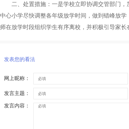
二、处置措施：一是学校立即协调交管部门，
中心小学尽快调整各年级放学时间，做到错峰放学
师在放学时段组织学生有序离校，并积极引导家长
发表您的看法
网上昵称：
发言主题：
发言内容：