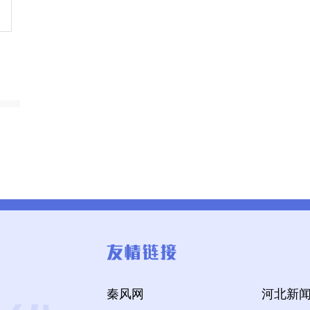
秦风网
河北新闻