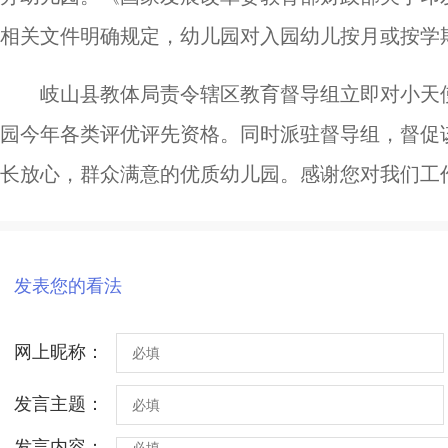
相关文件明确规定，幼儿园对入园幼儿按月或按学
岐山县教体局责令辖区教育督导组立即对小天
园今年各类评优评先资格。同时派驻督导组，督促
长放心，群众满意的优质幼儿园。感谢您对我们工
发表您的看法
网上昵称：
发言主题：
发言内容：