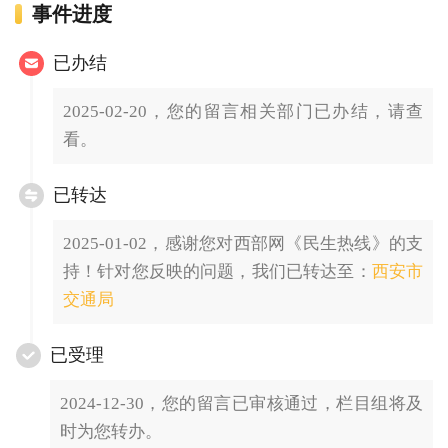
事件进度
已办结
2025-02-20，您的留言相关部门已办结，请查
看。
已转达
2025-01-02，感谢您对西部网《民生热线》的支
持！针对您反映的问题，我们已转达至：
西安市
交通局
已受理
2024-12-30，您的留言已审核通过，栏目组将及
时为您转办。