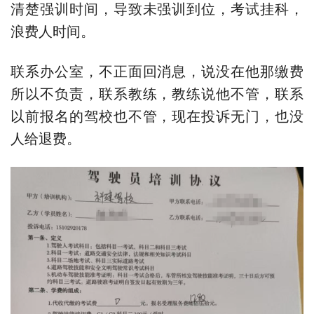
清楚强训时间，导致未强训到位，考试挂科，
浪费人时间。
联系办公室，不正面回消息，说没在他那缴费
所以不负责，联系教练，教练说他不管，联系
以前报名的驾校也不管，现在投诉无门，也没
人给退费。