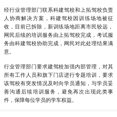
经行业管理部门联系科建驾校和上拓驾校负责
人协商解决方案，科建驾校因训练场地被征
收，目前已拆除，新训练场地距离市民较远，
网民后续的培训服务由上拓驾校完成，考试服
务由科建驾校协助完成，网民对此处理结果满
意。
行业管理部门要求建驾校加强内部管理，对其
所有工作人员和旗下门店进行专题培训，要求
该驾校有突发情况及时向学员通知，与学员妥
善沟通后续培训服务，避免再次出现此类事
件，保障每位学员的学车权益。