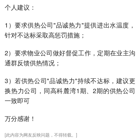
个人建议：
1）要求供热公司"品诚热力"提供进出水温度，
针对不达标采取高惩罚措施；
2）要求物业公司做好督促工作，定期在业主沟
通群反馈供热情况；
3）若供热公司"品诚热力"持续不达标，建议更
换热力公司，同高科麓湾1期、2期的供热公司
一致即可
万分感谢！
[此内容为网友反映问题，不得转载。]