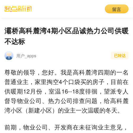
留言
灞桥高科麓湾4期小区品诚热力公司供暖
不达标
用户_apps
已转达
尊敬的领导，您好。我是高科麓湾四期的一名
普通业主，家里掏空4个口袋买的房子，目前在
供暖期12月份，室温16--18度徘徊，望派专人
督导物业公司、热力公司排查问题，给高科麓
湾小区（新建小区）的业主一次温暖的冬天。
前期，物业公司、开发商在未征询业主意见，